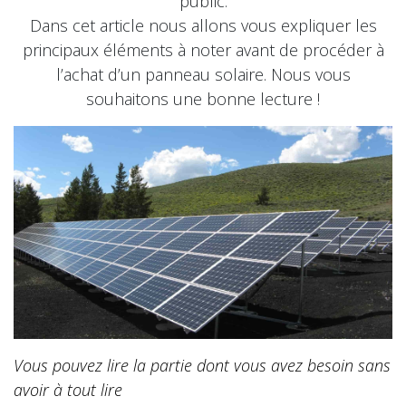
public.
Dans cet article nous allons vous expliquer les
principaux éléments à noter avant de procéder à
l’achat d’un panneau solaire. Nous vous
souhaitons une bonne lecture !
Vous pouvez lire la partie dont vous avez besoin sans
avoir à tout lire