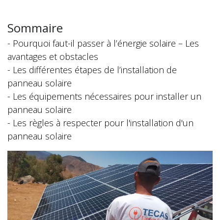
Sommaire
- Pourquoi faut-il passer à l’énergie solaire – Les
avantages et obstacles
- Les différentes étapes de l’installation de
panneau solaire
- Les équipements nécessaires pour installer un
panneau solaire
- Les règles à respecter pour l'installation d'un
panneau solaire