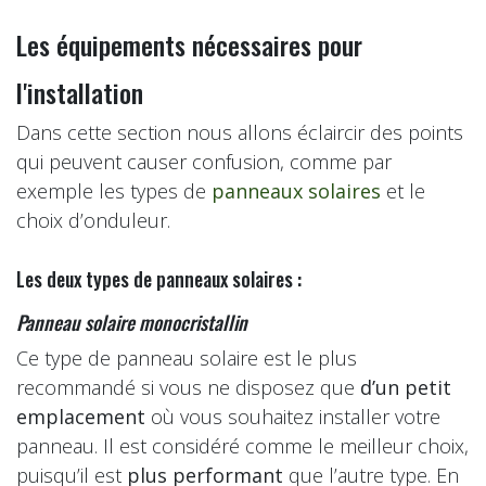
Les équipements nécessaires pour
l'installation
Dans cette section nous allons éclaircir des points
qui peuvent causer confusion, comme par
exemple les types de
panneaux solaires
et le
choix d’onduleur.
Les deux types de panneaux solaires :
Panneau solaire monocristallin
Ce type de panneau solaire est le plus
recommandé si vous ne disposez que
d’un petit
emplacement
où vous souhaitez installer votre
panneau. Il est considéré comme le meilleur choix,
puisqu’il est
plus performant
que l’autre type. En