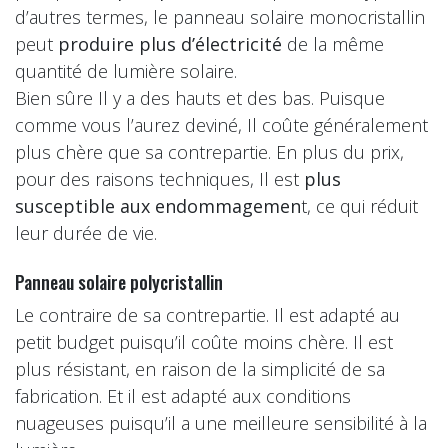
d’autres termes, le panneau solaire monocristallin
peut
produire plus d’électricité
de la même
quantité de lumière solaire.
Bien sûre Il y a des hauts et des bas. Puisque
comme vous l’aurez deviné, Il coûte généralement
plus chère que sa contrepartie. En plus du prix,
pour des raisons techniques, Il est
plus
susceptible aux endommagemen
t, ce qui réduit
leur durée de vie.
Panneau solaire polycristallin
Le contraire de sa contrepartie. Il est adapté au
petit budget puisqu’il coûte moins chère. Il est
plus résistant, en raison de la simplicité de sa
fabrication. Et il est adapté aux conditions
nuageuses puisqu’il a une meilleure sensibilité à la