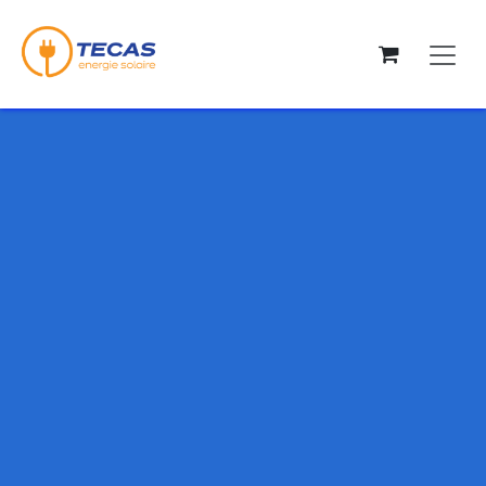
Se rendre au contenu