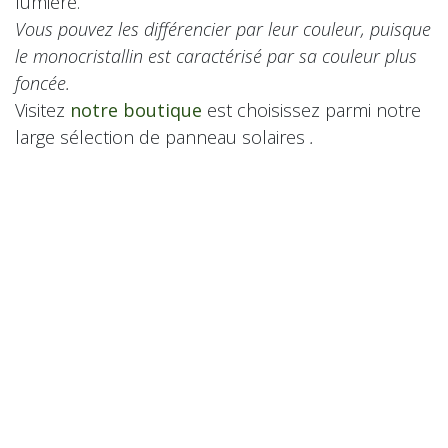
lumière.
Vous pouvez les différencier par leur couleur, puisque
le monocristallin est caractérisé par sa couleur plus
foncée.
Visitez
notre boutique
est choisissez parmi notre
large sélection de panneau solaires
.