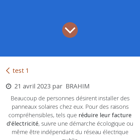
test 1
21 avril 2023
par
BRAHIM
Beaucoup de personnes désirent installer des
panneaux solaires chez eux. Pour des raisons
compréhensibles, tels que
réduire leur facture
d'électricité
, suivre une démarche écologique ou
même être indépendant du réseau électrique