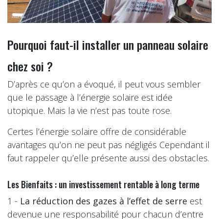
Pourquoi faut-il installer un panneau solaire
chez soi ?
D’après ce qu’on a évoqué, il peut vous sembler
que le passage à l’énergie solaire est idée
utopique. Mais la vie n’est pas toute rose.
Certes l’énergie solaire offre de considérable
avantages qu’on ne peut pas négligés Cependant il
faut rappeler qu’elle présente aussi des obstacles.
Les Bienfaits : un investissement rentable à long terme
1 -
La réduction des gazes à l’effet de serre
est
devenue une responsabilité pour chacun d’entre