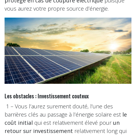
protégé en cas de coupure électrique
puisque
vous aurez votre propre source d’énergie.
Les obstacles : Investissement couteux
1 – Vous l’aurez surement douté, l’une des
barrières clés au passage à l’énergie solaire est
le
coût initial
qui est relativement élevé pour
un
retour sur investissement
relativement long qui