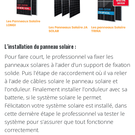
L’installation du panneau solaire :
Pour faire court, le professionnel va fixer les
panneaux solaires à l’aider d’un support de fixation
solide. Puis l’étape de raccordement où il va relier
à l’aide de câbles solaire le panneau solaire et
l’onduleur. Finalement installer l’onduleur avec sa
batterie, si le système solaire le permet.
Félicitation votre système solaire est installé, dans
cette dernière étape le professionnel va tester le
système pour s’assurer que tout fonctionne
correctement.