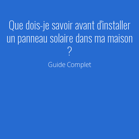
Que dois-je savoir avant d'installer
un panneau solaire dans ma maison
?
Guide Complet