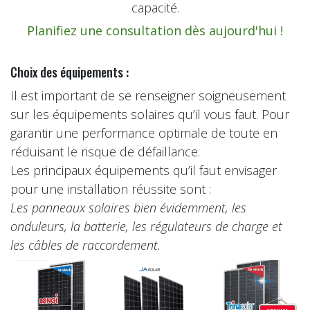
capacité.
Planifiez une consultation dès aujourd'hui !
Choix des équipements :
Il est important de se renseigner soigneusement
sur les équipements solaires qu’il vous faut. Pour
garantir une performance optimale de toute en
réduisant le risque de défaillance.
Les principaux équipements qu’il faut envisager
pour une installation réussite sont :
Les panneaux solaires bien évidemment, les
onduleurs, la batterie, les régulateurs de charge et
les câbles de raccordement.