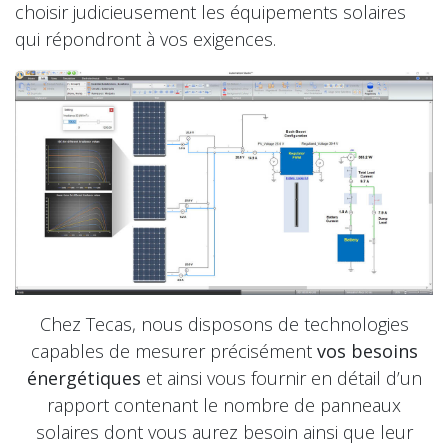
choisir judicieusement les équipements solaires
qui répondront à vos exigences.
Chez Tecas, nous disposons de technologies
capables de
mesurer précisément
vos besoins
énergétiques
et ainsi vous fournir en détail d’un
rapport contenant le nombre de panneaux
solaires dont vous aurez besoin ainsi que leur