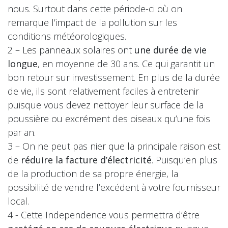
nous. Surtout dans cette période-ci où on
remarque l’impact de la pollution sur les
conditions météorologiques.
2 – Les panneaux solaires ont
une durée de vie
longue
, en moyenne de 30 ans. Ce qui garantit un
bon retour sur investissement. En plus de la durée
de vie, ils sont relativement faciles à entretenir
puisque vous devez nettoyer leur surface de la
poussière ou excrément des oiseaux qu’une fois
par an.
3 – On ne peut pas nier que la principale raison est
de
réduire la facture d’électricité
. Puisqu’en plus
de la production de sa propre énergie, la
possibilité de vendre l’excédent à votre fournisseur
local.
4 - Cette Independence vous permettra d’être