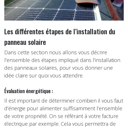
Les différentes étapes de l’installation du
panneau solaire
Dans cette section nous allons vous décrire
l’ensemble des étapes impliqué dans l’installation
des panneaux solaires, pour vous donner une
idée claire sur quoi vous attendre.
Évaluation énergétique :
Il est important de déterminer combien il vous faut
d’énergie pour alimenter suffisamment l’ensemble
de votre propriété. On se référant à votre facture
électrique par exemple. Cela vous permettra de