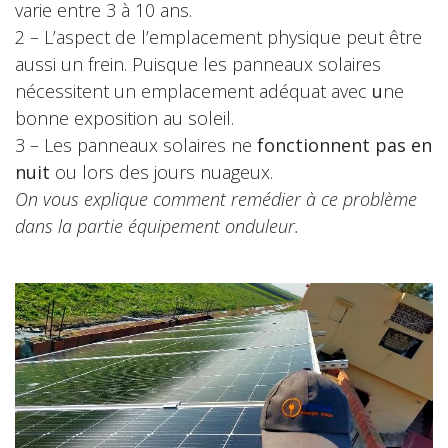
varie entre 3 à 10 ans.
2 – L’aspect de l’emplacement physique peut être
aussi un frein. Puisque les panneaux solaires
nécessitent un emplacement adéquat avec
u
ne
bonne exposition au soleil.
3 – Les panneaux solaires ne
fonctionnent pas en
nuit
ou lors des jours nuageux.
On vous explique comment remédier à ce problème
dans la partie équipement onduleur.