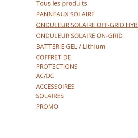
Tous les produits
PANNEAUX SOLAIRE
ONDULEUR SOLAIRE OFF-GRID HYB
ONDULEUR SOLAIRE ON-GRID
BATTERIE GEL / Lithium
COFFRET DE
PROTECTIONS
AC/DC
ACCESSOIRES
SOLAIRES
PROMO