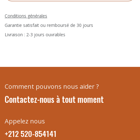
Conditions générales
Garantie satisfait ou remboursé de 30 jours
Livraison : 2-3 jours ouvrables
Comment pouvons nous aider ?
Contactez-nous à tout moment
Appelez nous
+212 520-854141