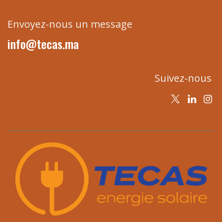
Envoyez-nous un message
info@tecas.ma
Suivez-nous