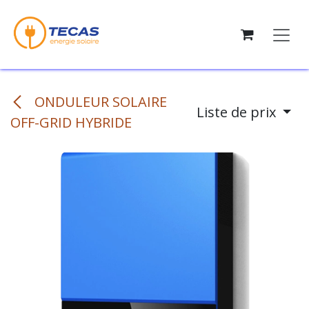
Se rendre au contenu
ONDULEUR SOLAIRE
Liste de prix
OFF-GRID HYBRIDE