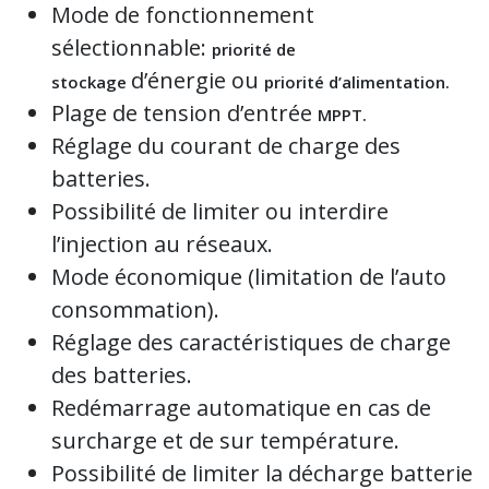
Mode de fonctionnement
sélectionnable:
priorité de
d’énergie ou
stockage
priorité d’alimentation.
Plage de tension d’entrée
MPPT.
Réglage du courant de charge des
batteries.
Possibilité de limiter ou interdire
l’injection au réseaux.
Mode économique (limitation de l’auto
consommation).
Réglage des caractéristiques de charge
des batteries.
Redémarrage automatique en cas de
surcharge et de sur température.
Possibilité de limiter la décharge batterie