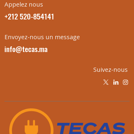
Appelez nous
+212 520-854141
Envoyez-nous un message
info@tecas.ma
Suivez-nous