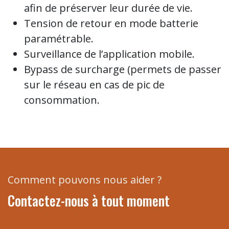
afin de préserver leur durée de vie.
Tension de retour en mode batterie
paramétrable.
Surveillance de l’application mobile.
Bypass de surcharge (permets de passer
sur le réseau en cas de pic de
consommation.
Comment pouvons nous aider ?
Contactez-nous à tout moment