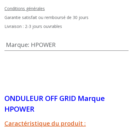
Conditions générales
Garantie satisfait ou remboursé de 30 jours
Livraison : 2-3 jours ouvrables
Marque
:
HPOWER
ONDULEUR OFF GRID Marque
HPOWER
Caractéristique du produit :